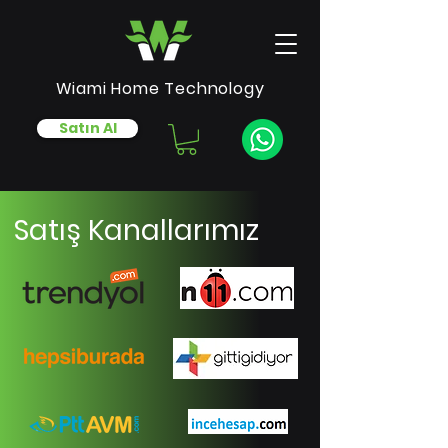
Wiami Home Technology
Satın Al
Satış Kanallarımız