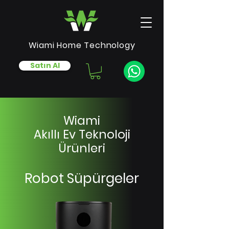
Wiami Home Technology
Satın Al
Wiami
Akıllı Ev Teknoloji
Ürünleri
Robot Süpürgeler